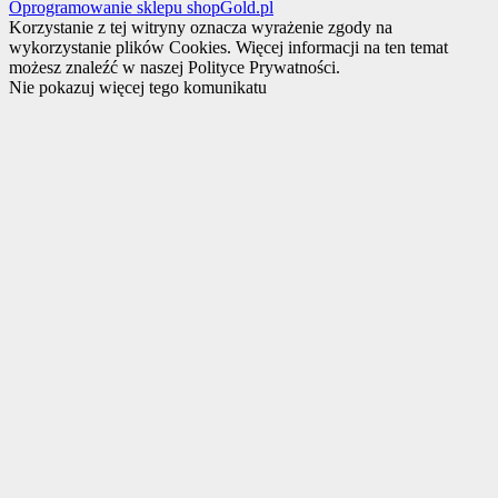
Oprogramowanie sklepu shopGold.pl
Korzystanie z tej witryny oznacza wyrażenie zgody na
wykorzystanie plików Cookies. Więcej informacji na ten temat
możesz znaleźć w naszej Polityce Prywatności.
Nie pokazuj więcej tego komunikatu