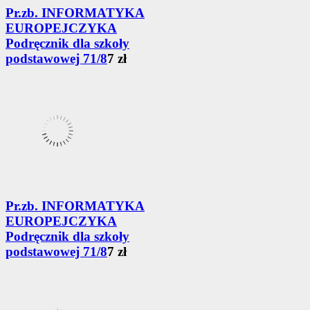
Pr.zb. INFORMATYKA
EUROPEJCZYKA
Podręcznik dla szkoły
podstawowej 71/8
7 zł
Pr.zb. INFORMATYKA
EUROPEJCZYKA
Podręcznik dla szkoły
podstawowej 71/8
7 zł