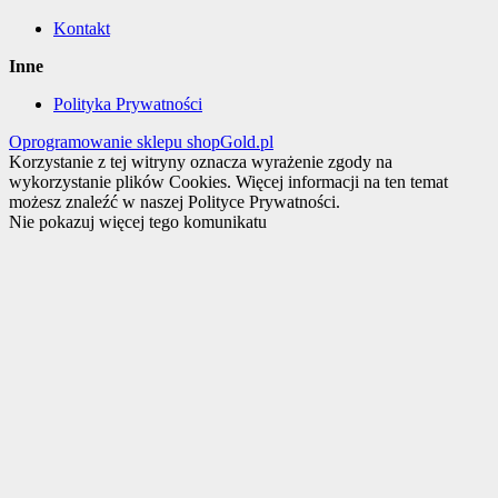
Kontakt
Inne
Polityka Prywatności
Oprogramowanie sklepu shopGold.pl
Korzystanie z tej witryny oznacza wyrażenie zgody na
wykorzystanie plików Cookies. Więcej informacji na ten temat
możesz znaleźć w naszej Polityce Prywatności.
Nie pokazuj więcej tego komunikatu