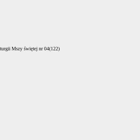
urgii Mszy świętej nr 04(122)