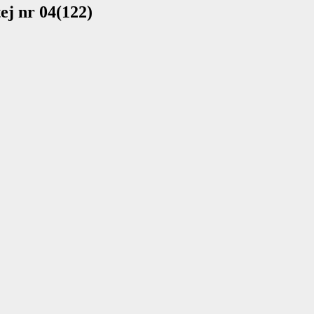
ej nr 04(122)