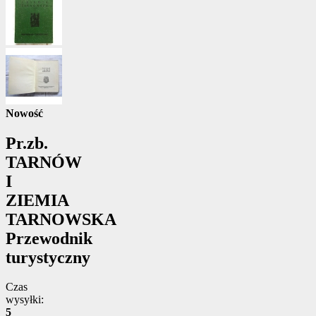
Nowość
Pr.zb.
TARNÓW
I
ZIEMIA
TARNOWSKA
Przewodnik
turystyczny
Czas
wysyłki:
5